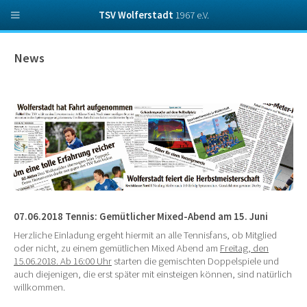
TSV Wolferstadt
1967 e.V.
News
07.06.2018 Tennis: Gemütlicher Mixed-Abend am 15. Juni
Herzliche Einladung ergeht hiermit an alle Tennisfans, ob Mitglied
oder nicht, zu einem gemütlichen Mixed Abend am
Freitag, den
15.06.2018. Ab 16:00 Uhr
starten die gemischten Doppelspiele und
auch diejenigen, die erst später mit einsteigen können, sind natürlich
willkommen.