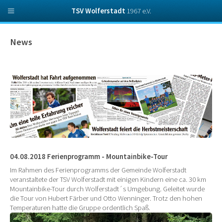
TSV Wolferstadt
1967 e.V.
News
04.08.2018 Ferienprogramm - Mountainbike-Tour
Im Rahmen des Ferienprogramms der Gemeinde Wolferstadt
veranstaltete der TSV Wolferstadt mit einigen Kindern eine ca. 30 km
Mountainbike-Tour durch Wolferstadt´s Umgebung. Geleitet wurde
die Tour von Hubert Färber und Otto Wenninger. Trotz den hohen
Temperaturen hatte die Gruppe ordentlich Spaß.