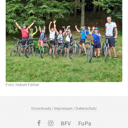
Foto: Hubert Färber
Downloads
/
Impressum
/
Datenschutz
BFV
FuPa