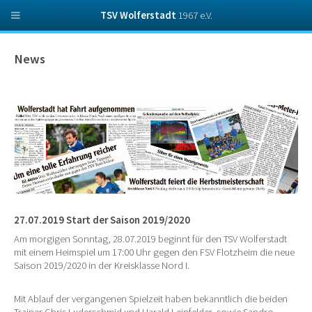
TSV Wolferstadt
1967 e.V.
News
27.07.2019 Start der Saison 2019/2020
Am morgigen Sonntag, 28.07.2019 beginnt für den TSV Wolferstadt
mit einem Heimspiel um 17:00 Uhr gegen den FSV Flotzheim die neue
Saison 2019/2020 in der Kreisklasse Nord I.
Mit Ablauf der vergangenen Spielzeit haben bekanntlich die beiden