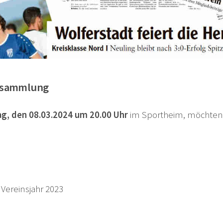
ersammlung
ag, den 08.03.2024 um 20.00 Uhr
im Sportheim, möchten w
 Vereinsjahr 2023