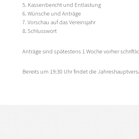
5. Kassenbericht und Entlastung
6. Wünsche und Anträge
7. Vorschau auf das Vereinsjahr
8. Schlusswort
Anträge sind spätestens 1 Woche vorher schriftli
Bereits um 19:30 Uhr findet die Jahreshauptver