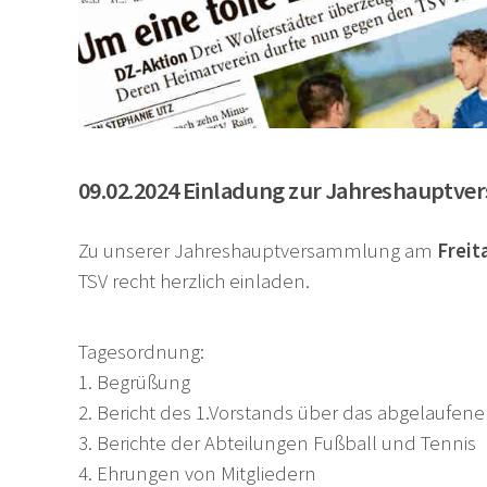
09.02.2024 Einladung zur Jahreshauptv
Zu unserer Jahreshauptversammlung am
Freit
TSV recht herzlich einladen.
Tagesordnung:
1. Begrüßung
2. Bericht des 1.Vorstands über das abgelaufene
3. Berichte der Abteilungen Fußball und Tennis
4. Ehrungen von Mitgliedern