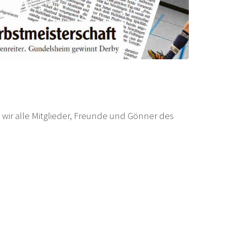
ir alle Mitglieder, Freunde und Gönner des